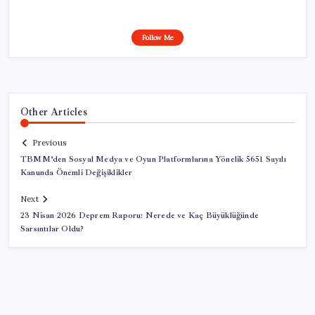
Follow Me
Other Articles
Previous
TBMM’den Sosyal Medya ve Oyun Platformlarına Yönelik 5651 Sayılı
Kanunda Önemli Değişiklikler
Next
23 Nisan 2026 Deprem Raporu: Nerede ve Kaç Büyüklüğünde
Sarsıntılar Oldu?