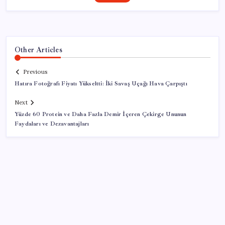
Other Articles
Previous
Hatıra Fotoğrafı Fiyatı Yükseltti: İki Savaş Uçağı Hava Çarpıştı
Next
Yüzde 60 Protein ve Daha Fazla Demir İçeren Çekirge Ununun
Faydaları ve Dezavantajları