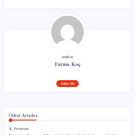
Author
Fatma Koç
Follow Me
Other Articles
Previous