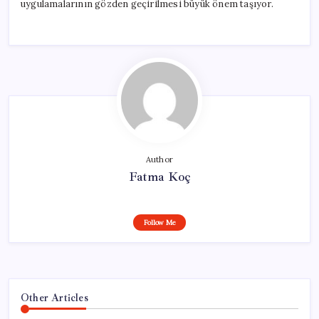
uygulamalarının gözden geçirilmesi büyük önem taşıyor.
Author
Fatma Koç
Follow Me
Other Articles