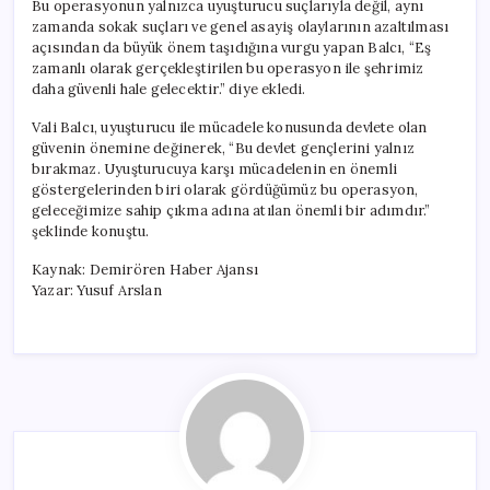
Bu operasyonun yalnızca uyuşturucu suçlarıyla değil, aynı
zamanda sokak suçları ve genel asayiş olaylarının azaltılması
açısından da büyük önem taşıdığına vurgu yapan Balcı, “Eş
zamanlı olarak gerçekleştirilen bu operasyon ile şehrimiz
daha güvenli hale gelecektir.” diye ekledi.
Vali Balcı, uyuşturucu ile mücadele konusunda devlete olan
güvenin önemine değinerek, “Bu devlet gençlerini yalnız
bırakmaz. Uyuşturucuya karşı mücadelenin en önemli
göstergelerinden biri olarak gördüğümüz bu operasyon,
geleceğimize sahip çıkma adına atılan önemli bir adımdır.”
şeklinde konuştu.
Kaynak: Demirören Haber Ajansı
Yazar: Yusuf Arslan