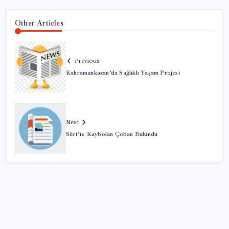
Other Articles
Previous
Kahramankazan’da Sağlıklı Yaşam Projesi
Next
Siirt’te Kaybolan Çoban Bulundu