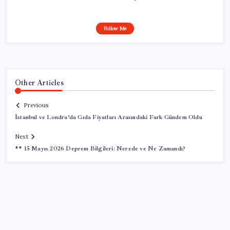
Follow Me
Other Articles
Previous
İstanbul ve Londra’da Gıda Fiyatları Arasındaki Fark Gündem Oldu
Next
** 15 Mayıs 2026 Deprem Bilgileri: Nerede ve Ne Zamandı?