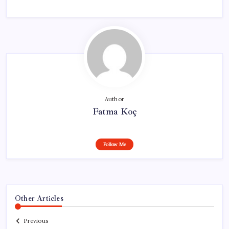
Author
Fatma Koç
Follow Me
Other Articles
Previous