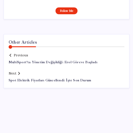
Follow Me
Other Articles
Previous
MultiSport’ta Yönetim Değişikliği: Erol Göreve Başladı
Next
Spot Elektrik Fiyatları Güncellendi: İşte Son Durum