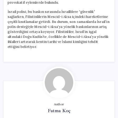
provokatif eylemlerde bulundu.
İsrail polisi, bu baskın sırasında İsraillilere “güvenlik”
sağlarken, Filistinlilerin Mescid-i Aksa içindeki hareketlerine
çeşitli kısıtlamalar getirdi. Bu durum, son zamanlarda İsrail’in
polis desteğiyle Mescid-i Aksa’ya yönelik baskınlarının artış
gösterdiğini ortaya koyuyor. Filistinliler, İsrail’in işgal
altındaki Doğu Kudüs’te, özellikle de Mescid-i Aksa’ya yönelik
ihlalleri artırarak kentin tarihi ve İslami kimliğini tehdit
ettiğini belirtiyor.
Author
Fatma Koç