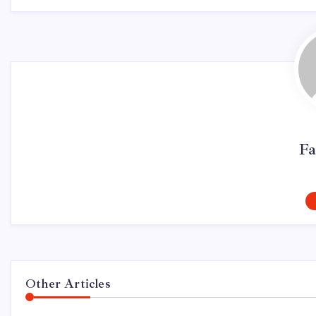
Fa
Other Articles