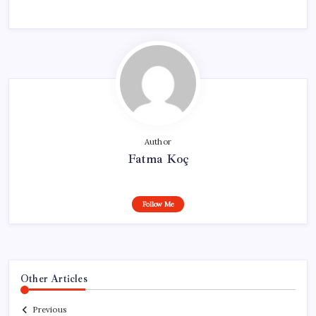
Author
Fatma Koç
Follow Me
Other Articles
Previous