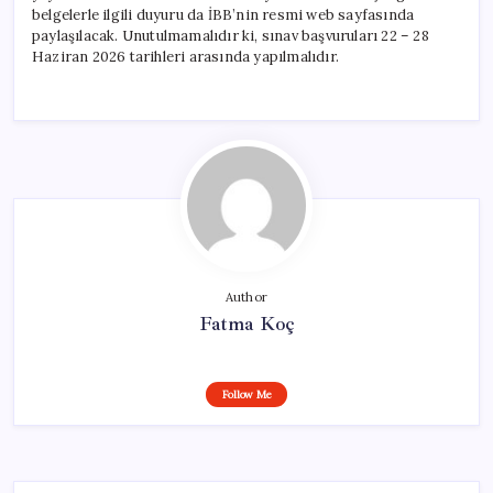
belgelerle ilgili duyuru da İBB’nin resmi web sayfasında
paylaşılacak. Unutulmamalıdır ki, sınav başvuruları 22 – 28
Haziran 2026 tarihleri arasında yapılmalıdır.
Author
Fatma Koç
Follow Me