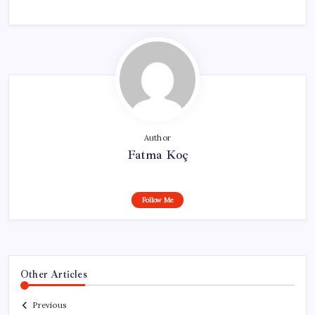
Author
Fatma Koç
Follow Me
Other Articles
Previous