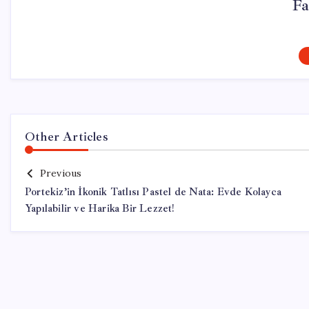
Fa
Other Articles
Previous
Portekiz’in İkonik Tatlısı Pastel de Nata: Evde Kolayca
Yapılabilir ve Harika Bir Lezzet!