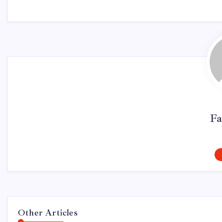
Fa
Other Articles