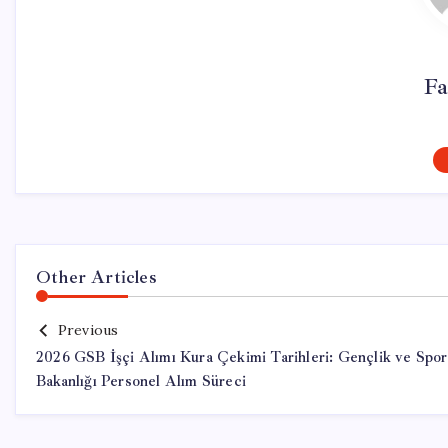
Fa
Other Articles
Previous
2026 GSB İşçi Alımı Kura Çekimi Tarihleri: Gençlik ve Spor
Bakanlığı Personel Alım Süreci