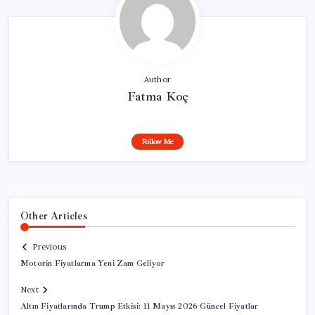
Author
Fatma Koç
Follow Me
Other Articles
Previous
Motorin Fiyatlarına Yeni Zam Geliyor
Next
Altın Fiyatlarında Trump Etkisi: 11 Mayıs 2026 Güncel Fiyatlar