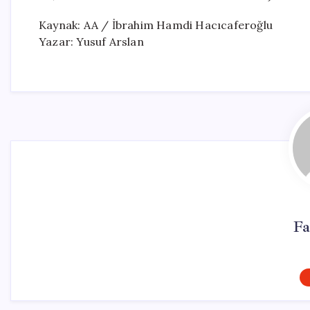
Kaynak: AA / İbrahim Hamdi Hacıcaferoğlu
Yazar: Yusuf Arslan
Fa