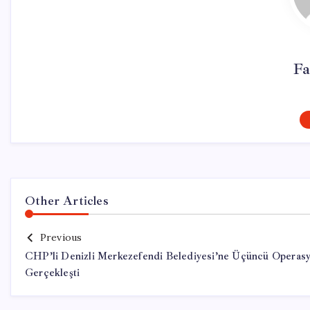
Fa
Other Articles
Previous
CHP’li Denizli Merkezefendi Belediyesi’ne Üçüncü Operas
Gerçekleşti