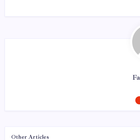
Fa
Other Articles