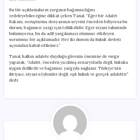
Bu tür açıklamaların yargının bağımsızlığını
zedeleyebileceğine dikkat çeken Tanal, “Eğer bir Adalet
Bakanı, soruşturma dosyasının seyrini önceden biliyorsa bu
durum, bağımsız yargı için tehlikelidir. Eğer siyasi tahminde
bulunuyorsa, bu da adil yargılamayı olumsuz etkileyen
sorumsuz bir açıklamadır. Her iki durum da hukuk devleti
açısından kabul edilemez.”
Tanal, halkın adalete duyduğu güvenin önemine de vurgu
yaparak, “Adalet, önceden yazılmış senaryolarla değil, hukuka
uygun delillerle ve bağımsız yargıyla sağlanır. Türkiye’nin
ihtiyacı, siyasi söylemler değil, eşit hukuk ve gerçek adalettir”
dedi.