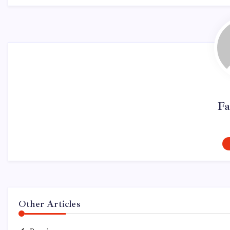
Fa
Other Articles