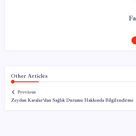
Fa
Other Articles
Previous
Zeydan Karalar’dan Sağlık Durumu Hakkında Bilgilendirme