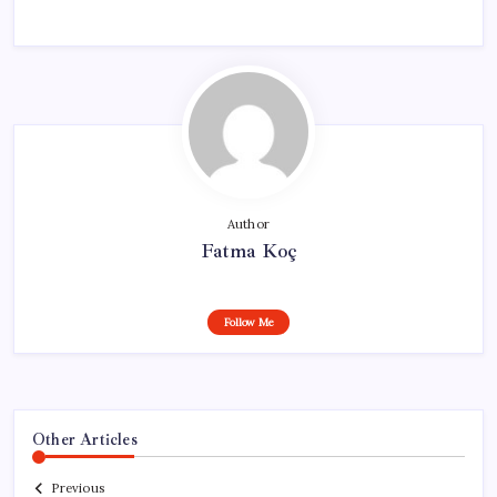
Author
Fatma Koç
Follow Me
Other Articles
Previous