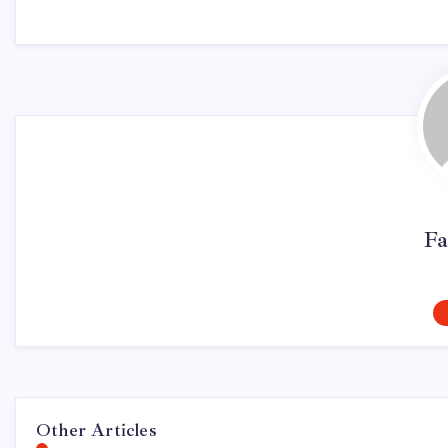
Fa
Other Articles