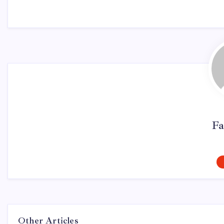
Fa
Other Articles