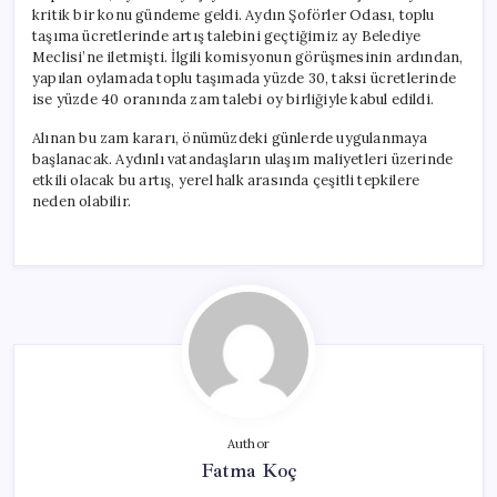
kritik bir konu gündeme geldi. Aydın Şoförler Odası, toplu
taşıma ücretlerinde artış talebini geçtiğimiz ay Belediye
Meclisi’ne iletmişti. İlgili komisyonun görüşmesinin ardından,
yapılan oylamada toplu taşımada yüzde 30, taksi ücretlerinde
ise yüzde 40 oranında zam talebi oy birliğiyle kabul edildi.
Alınan bu zam kararı, önümüzdeki günlerde uygulanmaya
başlanacak. Aydınlı vatandaşların ulaşım maliyetleri üzerinde
etkili olacak bu artış, yerel halk arasında çeşitli tepkilere
neden olabilir.
Author
Fatma Koç