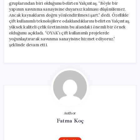
gruplarından biri olduğunu belirten Yalçıntaş, “Böyle bir
yapının savunma sanayisine duyarsız kalması düşünülemez.
Ancak kaynakların doğru yönlendirilmesi şart.” dedi. Özellikle
çift kullanımlı teknolojilere odaklandıklarını belirten Yalçıntaş,
yüksek kaliteli çelik üretiminin bu alandaki önemli bir örnek
olduğunu açıkladı. “OYAK’ı çift kullanımlı projelerde
yoğunlaştırarak savunma sanayisine hizmet ediyoruz.”
şeklinde devam etti.
Author
Fatma Koç