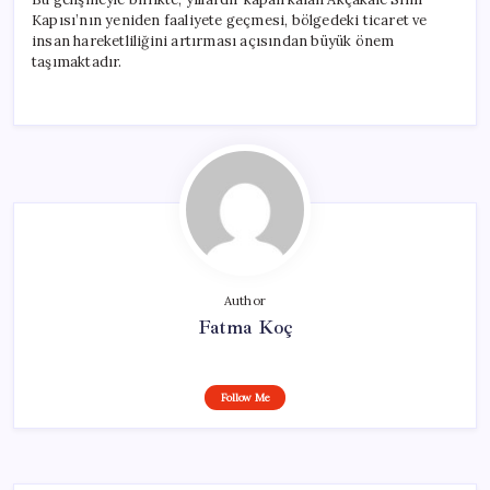
Kapısı’nın yeniden faaliyete geçmesi, bölgedeki ticaret ve
insan hareketliliğini artırması açısından büyük önem
taşımaktadır.
Author
Fatma Koç
Follow Me