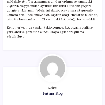
müdahale etti. Tartışmanın ardından kadının ve yanındaki
kişilerin olay yerinden ayrıldığı bildirildi. Güvenlik güçleri,
görgü tanıklarının ifadelerini alarak, olay anına ait güvenlik
kameralarını incelemeye aldı. Yapılan araştırmalar sonucunda,
tehditte bulunan kişinin 21 yaşındaki R.A. olduğu tespit edildi.
Kent merkezinde yapılan takip sonucu, R.A. bıçakla birlikte
yakalandı ve gözaltına alındı. Olayla ilgili soruşturma
sürdürülüyor.
Author
Fatma Koç