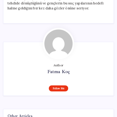
tehdide dönüştüğünü ve gençlerin bu suç yapılarının hedefi
haline geldiğini bir kez daha gözler önüne seriyor.
Author
Fatma Koç
Follow Me
Other Articles