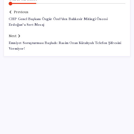
Previous
CHP Genel Başkanı Özgür Özel’den Balıkesir Mitingi Öncesi
Erdoğan’a Sert Mesaj
Next
Emniyet Soruşturması Başladı: Rasim Ozan Kütahyalı Telefon Şifresini
Vermiyor!
SON YAZILAR
Minecraft Nintendo Switch 2’ye Geliyor: Tarih Belli