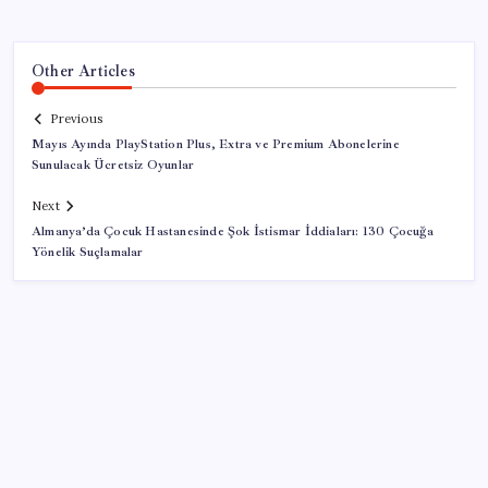
Other Articles
Previous
Mayıs Ayında PlayStation Plus, Extra ve Premium Abonelerine
Sunulacak Ücretsiz Oyunlar
Next
Almanya’da Çocuk Hastanesinde Şok İstismar İddiaları: 130 Çocuğa
Yönelik Suçlamalar