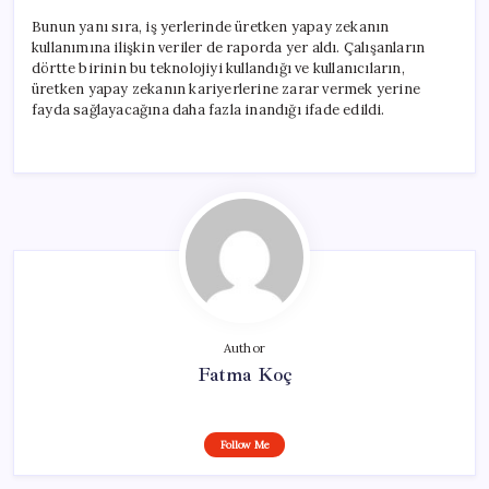
Bunun yanı sıra, iş yerlerinde üretken yapay zekanın
kullanımına ilişkin veriler de raporda yer aldı. Çalışanların
dörtte birinin bu teknolojiyi kullandığı ve kullanıcıların,
üretken yapay zekanın kariyerlerine zarar vermek yerine
fayda sağlayacağına daha fazla inandığı ifade edildi.
Author
Fatma Koç
Follow Me