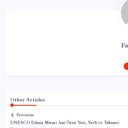
Fa
Other Articles
Previous
UNESCO Dünya Mirası Ani Ören Yeri, Yerli ve Yabancı